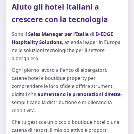
Aiuto gli hotel italiani a
crescere con la tecnologia
Sono il
Sales Manager per l'Italia
di
D-EDGE
Hospitality Solutions
, azienda leader in Europa
nelle soluzioni tecnologiche per il settore
alberghiero.
Ogni giorno lavoro a fianco di albergatori,
catene hotel e boutique property per
comprendere le loro sfide e offrire strumenti
digitali che
aumentano le prenotazioni dirette
,
semplificano la distribuzione e migliorano la
redditività.
Che tu gestisca un piccolo boutique hotel o una
catena di resort, il mio obiettivo è proporti