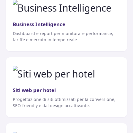
Business Intelligence
Dashboard e report per monitorare performance,
tariffe e mercato in tempo reale.
Siti web per hotel
Progettazione di siti ottimizzati per la conversione,
SEO-friendly e dal design accattivante.