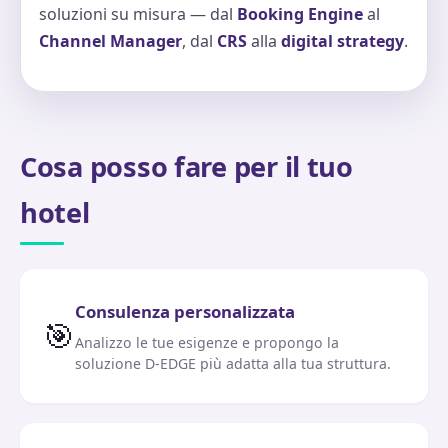
soluzioni su misura — dal
Booking Engine
al
Channel Manager
, dal
CRS
alla
digital strategy
.
Cosa posso fare per il tuo
hotel
Consulenza personalizzata
🎯
Analizzo le tue esigenze e propongo la
soluzione D-EDGE più adatta alla tua struttura.