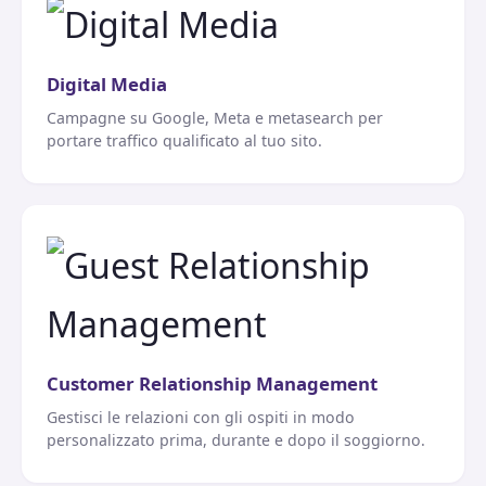
Digital Media
Campagne su Google, Meta e metasearch per
portare traffico qualificato al tuo sito.
Customer Relationship Management
Gestisci le relazioni con gli ospiti in modo
personalizzato prima, durante e dopo il soggiorno.