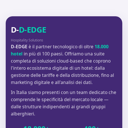
D-
D-EDGE
Hospitality Solutions
D-EDGE
è il partner tecnologico di oltre
18.000
hotel
in più di 100 paesi. Offriamo una suite
completa di soluzioni cloud-based che coprono
l'intero ecosistema digitale di un hotel: dalla
gestione delle tariffe e della distribuzione, fino al
marketing digitale e all'analisi dei dati.
In Italia siamo presenti con un team dedicato che
comprende le specificità del mercato locale —
dalle strutture indipendenti ai grandi gruppi
alberghieri.