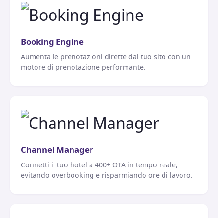
Booking Engine
Aumenta le prenotazioni dirette dal tuo sito con un
motore di prenotazione performante.
Channel Manager
Connetti il tuo hotel a 400+ OTA in tempo reale,
evitando overbooking e risparmiando ore di lavoro.