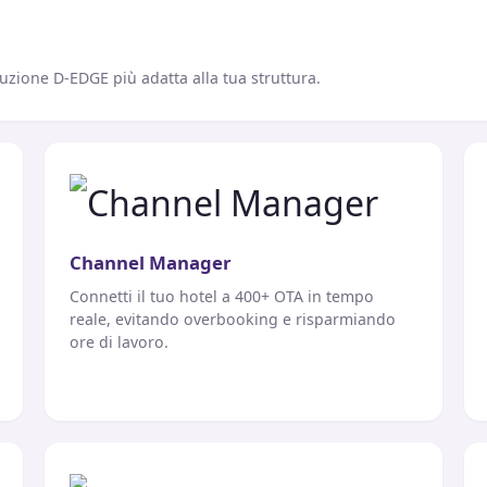
uzione D-EDGE più adatta alla tua struttura.
Channel Manager
Connetti il tuo hotel a 400+ OTA in tempo
reale, evitando overbooking e risparmiando
ore di lavoro.