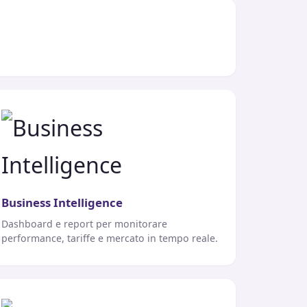
Business Intelligence
Dashboard e report per monitorare
performance, tariffe e mercato in tempo reale.