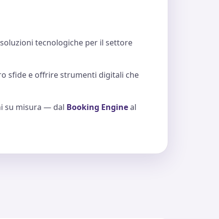
 soluzioni tecnologiche per il settore
 sfide e offrire strumenti digitali che
oni su misura — dal
Booking Engine
al