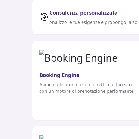
Consulenza personalizzata
🎯
Analizzo le tue esigenze e propongo la sol
Booking Engine
Aumenta le prenotazioni dirette dal tuo sito
con un motore di prenotazione performante.