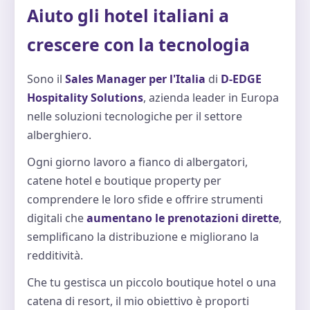
Aiuto gli hotel italiani a
crescere con la tecnologia
Sono il
Sales Manager per l'Italia
di
D-EDGE
Hospitality Solutions
, azienda leader in Europa
nelle soluzioni tecnologiche per il settore
alberghiero.
Ogni giorno lavoro a fianco di albergatori,
catene hotel e boutique property per
comprendere le loro sfide e offrire strumenti
digitali che
aumentano le prenotazioni dirette
,
semplificano la distribuzione e migliorano la
redditività.
Che tu gestisca un piccolo boutique hotel o una
catena di resort, il mio obiettivo è proporti