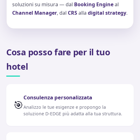
soluzioni su misura — dal
Booking Engine
al
Channel Manager
, dal
CRS
alla
digital strategy
.
Cosa posso fare per il tuo
hotel
Consulenza personalizzata
🎯
Analizzo le tue esigenze e propongo la
soluzione D-EDGE più adatta alla tua struttura.