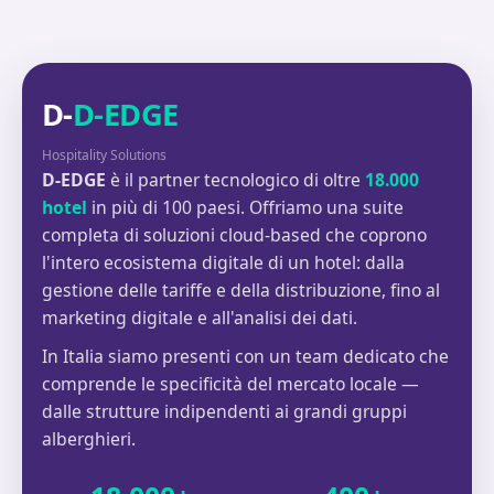
D-
D-EDGE
Hospitality Solutions
D-EDGE
è il partner tecnologico di oltre
18.000
hotel
in più di 100 paesi. Offriamo una suite
completa di soluzioni cloud-based che coprono
l'intero ecosistema digitale di un hotel: dalla
gestione delle tariffe e della distribuzione, fino al
marketing digitale e all'analisi dei dati.
In Italia siamo presenti con un team dedicato che
comprende le specificità del mercato locale —
dalle strutture indipendenti ai grandi gruppi
alberghieri.