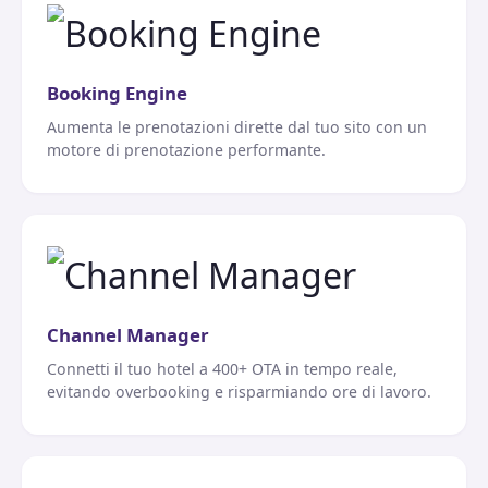
Booking Engine
Aumenta le prenotazioni dirette dal tuo sito con un
motore di prenotazione performante.
Channel Manager
Connetti il tuo hotel a 400+ OTA in tempo reale,
evitando overbooking e risparmiando ore di lavoro.