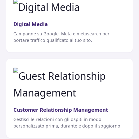
Digital Media
Campagne su Google, Meta e metasearch per
portare traffico qualificato al tuo sito.
Customer Relationship Management
Gestisci le relazioni con gli ospiti in modo
personalizzato prima, durante e dopo il soggiorno.