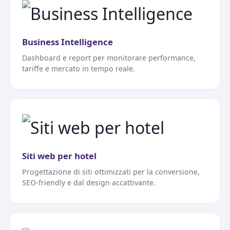
Business Intelligence
Dashboard e report per monitorare performance,
tariffe e mercato in tempo reale.
Siti web per hotel
Progettazione di siti ottimizzati per la conversione,
SEO-friendly e dal design accattivante.