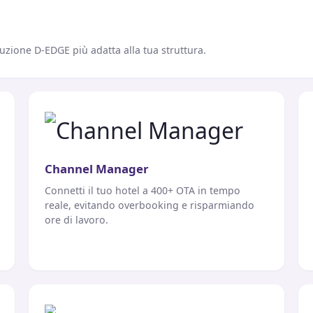
uzione D-EDGE più adatta alla tua struttura.
Channel Manager
Connetti il tuo hotel a 400+ OTA in tempo
reale, evitando overbooking e risparmiando
ore di lavoro.