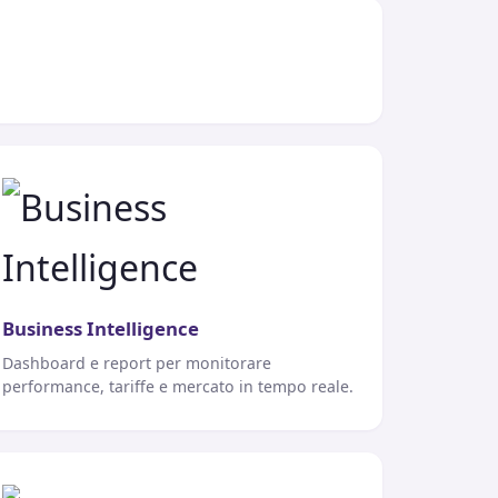
Business Intelligence
Dashboard e report per monitorare
performance, tariffe e mercato in tempo reale.