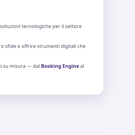
 soluzioni tecnologiche per il settore
 sfide e offrire strumenti digitali che
oni su misura — dal
Booking Engine
al