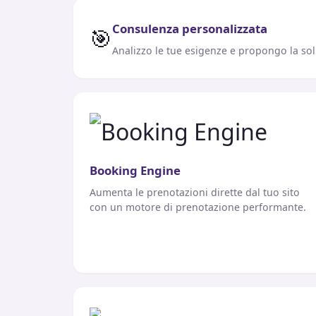
Consulenza personalizzata
🎯
Analizzo le tue esigenze e propongo la sol
Booking Engine
Aumenta le prenotazioni dirette dal tuo sito
con un motore di prenotazione performante.